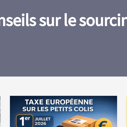
nseils sur le sourci