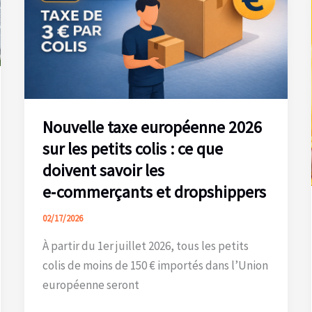
Nouvelle taxe européenne 2026
sur les petits colis : ce que
doivent savoir les
e‑commerçants et dropshippers
02/17/2026
À partir du 1er juillet 2026, tous les petits
colis de moins de 150 € importés dans l’Union
européenne seront