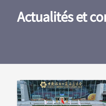
Actualités et co