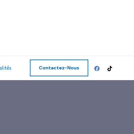
alités
Contactez-Nous