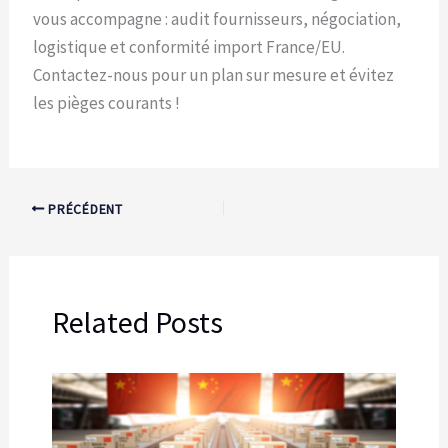
vous accompagne : audit fournisseurs, négociation,
logistique et conformité import France/EU.
Contactez-nous pour un plan sur mesure et évitez
les pièges courants !
PRÉCÉDENT
Related Posts