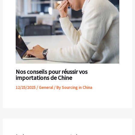
Nos conseils pour réussir vos
importations de Chine
12/25/2025
/
General
/ By
Sourcing in China