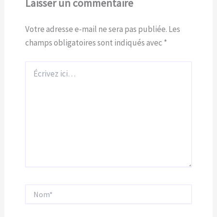
Laisser un commentaire
Votre adresse e-mail ne sera pas publiée.
Les
champs obligatoires sont indiqués avec
*
Écrivez
ici…
Nom*