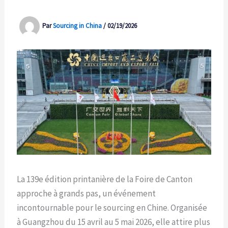
Par
Sourcing in China
/
02/19/2026
La 139e édition printanière de la Foire de Canton
approche à grands pas, un événement
incontournable pour le sourcing en Chine. Organisée
à Guangzhou du 15 avril au 5 mai 2026, elle attire plus