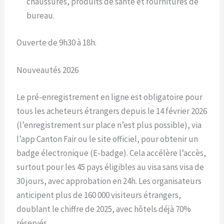
chaussures, produits de santé et fournitures de
bureau.
Ouverte de 9h30 à 18h.​
Nouveautés 2026
Le pré-enregistrement en ligne est obligatoire pour
tous les acheteurs étrangers depuis le 14 février 2026
(l’enregistrement sur place n’est plus possible), via
l’app Canton Fair ou le site officiel, pour obtenir un
badge électronique (E-badge). Cela accélère l’accès,
surtout pour les 45 pays éligibles au visa sans visa de
30 jours, avec approbation en 24h. Les organisateurs
anticipent plus de 160 000 visiteurs étrangers,
doublant le chiffre de 2025, avec hôtels déjà 70%
réservés.