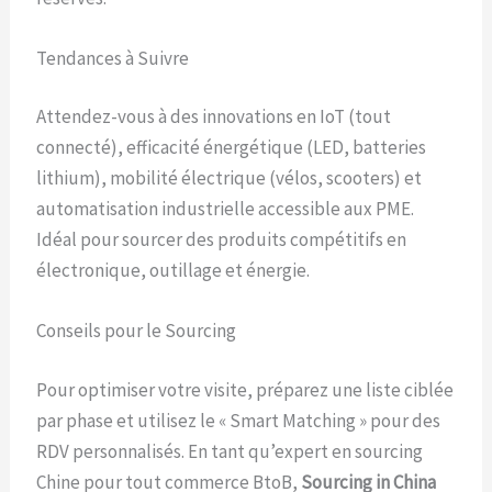
Tendances à Suivre
Attendez-vous à des innovations en IoT (tout
connecté), efficacité énergétique (LED, batteries
lithium), mobilité électrique (vélos, scooters) et
automatisation industrielle accessible aux PME.
Idéal pour sourcer des produits compétitifs en
électronique, outillage et énergie.
Conseils pour le Sourcing
Pour optimiser votre visite, préparez une liste ciblée
par phase et utilisez le « Smart Matching » pour des
RDV personnalisés. En tant qu’expert en sourcing
Chine pour tout commerce BtoB,
Sourcing in China