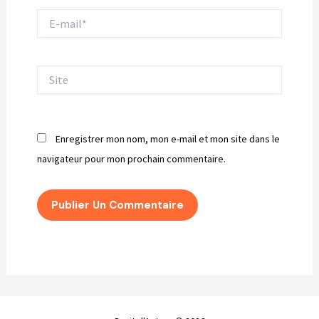
E-
mail*
Site
Enregistrer mon nom, mon e-mail et mon site dans le
navigateur pour mon prochain commentaire.